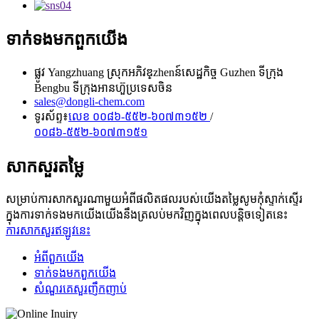
ទាក់ទង​មក​ពួក​យើង
ផ្លូវ Yangzhuang ស្រុកអភិវឌ្zhenន៍សេដ្ឋកិច្ច Guzhen ទីក្រុង
Bengbu ទីក្រុងអានហ៊ួប្រទេសចិន
sales@dongli-chem.com
ទូរស័ព្ទ៖
លេខ ០០៨៦-៥៥២-៦០៧៣១៥២
/
០០៨៦-៥៥២-៦០៧៣១៥១
សាកសួរតម្លៃ
សម្រាប់ការសាកសួរណាមួយអំពីផលិតផលរបស់យើងតម្លៃសូមកុំស្ទាក់ស្ទើរ
ក្នុងការទាក់ទងមកយើងយើងនឹងត្រលប់មកវិញក្នុងពេលបន្តិចទៀតនេះ
ការសាកសួរឥឡូវនេះ
អំពី​ពួក​យើង
ទាក់ទង​មក​ពួក​យើង
សំណួរគេសួរញឹកញាប់