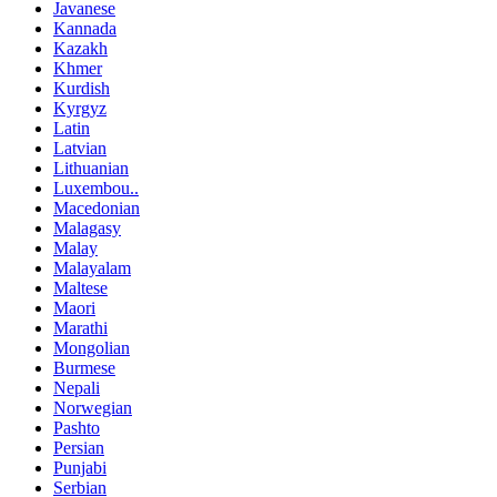
Javanese
Kannada
Kazakh
Khmer
Kurdish
Kyrgyz
Latin
Latvian
Lithuanian
Luxembou..
Macedonian
Malagasy
Malay
Malayalam
Maltese
Maori
Marathi
Mongolian
Burmese
Nepali
Norwegian
Pashto
Persian
Punjabi
Serbian