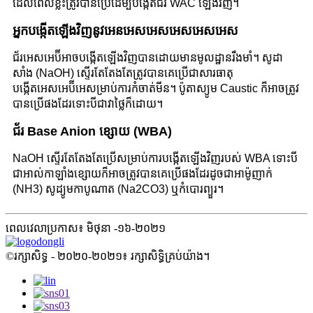
ដែលពេលខ្លះត្រូវបានប្រើដើម្បីបង្កើតជ័រ WAC ឡើងវិញ។
អ្នកបង្កើតឡើងវិញនូវអេនអេសអេសអេសអេសអេស
ជ័រអេសអេប៊ីអាចបង្កើតឡើងវិញបានដោយមានមូលដ្ឋានរឹងមាំ។ សូដា
សាំង (NaOH) ស្ទើរតែតែងតែត្រូវបានគេប្រើជាសារធាតុ
បង្កើតអេសអេប៊ីអេសម្រាប់ការកំចាត់មីន។ ប៉ូតាស្យូម Caustic ក៏អាចត្រូវ
បានប្រើផងដែរទោះបីជាវាថ្លៃក៏ដោយ។
ជ័រ Base Anion ខ្សោយ (WBA)
NaOH ស្ទើរតែតែងតែប្រើសម្រាប់ការបង្កើតឡើងវិញរបស់ WBA ទោះបី
ជាអាល់កាឡាំងខ្សោយក៏អាចត្រូវបានគេប្រើផងដែរដូចជាអាម៉ូញាក់
(NH3) សូដ្យូមកាបូណាត (Na2CO3) ឬកំបោរព្យួរ។
ពេលវេលាប្រកាស៖ មិថុនា -១៦-២០២១
©រក្សាសិទ្ធ - ២០២០-២០២១៖ រក្សាសិទ្ធិគ្រប់យ៉ាង។