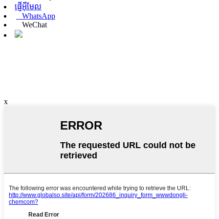
ផ្ញើអ៊ីមែល
WhatsApp
WeChat
x