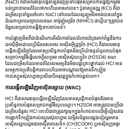
(NaCl) គឺជាសារធាតុបង្កើតឡើងវិញទូទៅបំផុតសម្រាប់ការធ្វើឱ្យកម្មវិធី
ទន់ព្រោះវាមានតំលៃថោកហើយអាចរកបាន។ ប៉ូតាស្យូមក្លរួ (KCl) គឺជា
ជម្រើសទូទៅមួយចំពោះ NaCl នៅពេលដែលសូដ្យូមមិនចង់បាននៅក្នុង
ដំណោះស្រាយព្យាបាលខណៈអាម៉ូញ៉ូមក្លរីត (NH4Cl) ជារឿយៗត្រូវបាន
ជំនួសសម្រាប់ការធ្វើឱ្យខាប់ខាប់ទន់។
ការបំផ្លាញមីនគឺជាដំណើរការពីរជំហានដែលជំហានដំបូងពាក់ព័ន្ធនឹងការ
ដកស៊ីអ៊ីតដោយប្រើជ័រអេសអេស អាស៊ីតអ៊ីដ្រូក្លរីក (HCl) គឺជាសារធាតុ
បង្កើតឡើងវិញដែលមានប្រសិទ្ធភាពបំផុតនិងប្រើយ៉ាងទូលំទូលាយបំផុត
សម្រាប់កម្មវិធីធ្វើសេចក្តីសម្រេច អាស៊ីតស៊ុលហ្វួរីក (H2SO4) ខណៈ
ដែលជម្រើសដែលមានតំលៃសមរម្យនិងមិនបង្កគ្រោះថ្នាក់ដល់ HCl មាន
សមត្ថភាពប្រតិបត្តិការទាបហើយអាចបណ្តាលឱ្យមានទឹកភ្លៀង
កាល់ស្យូមស៊ុលហ្វាតប្រសិនបើអនុវត្តក្នុងកំហាប់ខ្ពស់ពេក។
ការបង្កើតឡើងវិញអាស៊ីតខ្សោយ (WAC)
HCl គឺជាសារធាតុបង្កើតឡើងវិញដែលមានសុវត្ថិភាពបំផុតនិងមាន
ប្រសិទ្ធភាពបំផុតសម្រាប់កម្មវិធីលុបឈ្មោះ។ H2SO4 អាចត្រូវបានប្រើជា
ជម្រើសជំនួស HCl ទោះបីជាវាត្រូវរក្សាទុកក្នុងកំហាប់ទាបដើម្បីជៀសវាង
ការធ្លាក់ទឹកភ្លៀងកាល់ស្យូមស៊ុលហ្វាត ជម្មើសជំនួសផ្សេងទៀតរួមមាន
អាស៊ីតខ្សោយដូចជាអាស៊ីតអាសេទិក (CH3COOH) ឬអាស៊ីតក្រូចឆ្មា