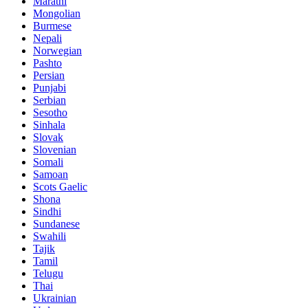
Marathi
Mongolian
Burmese
Nepali
Norwegian
Pashto
Persian
Punjabi
Serbian
Sesotho
Sinhala
Slovak
Slovenian
Somali
Samoan
Scots Gaelic
Shona
Sindhi
Sundanese
Swahili
Tajik
Tamil
Telugu
Thai
Ukrainian