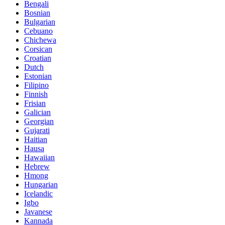
Bengali
Bosnian
Bulgarian
Cebuano
Chichewa
Corsican
Croatian
Dutch
Estonian
Filipino
Finnish
Frisian
Galician
Georgian
Gujarati
Haitian
Hausa
Hawaiian
Hebrew
Hmong
Hungarian
Icelandic
Igbo
Javanese
Kannada