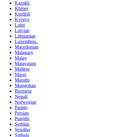
Kazakh
Khmer
Kurdish
Kyrgyz
Latin
Latvian
Lithuanian
Luxembou..
Macedonian
Malagasy
Malay
Malayalam
Maltese
Maori
Marathi
Mongolian
Burmese
Nepali
Norwegian
Pashto
Persian
Punjabi
Serbian
Sesotho
Sinhala